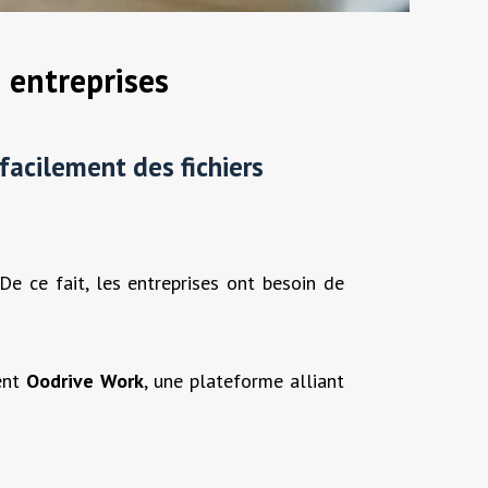
 entreprises
facilement des fichiers
De ce fait, les entreprises ont besoin de
ent
Oodrive Work
, une plateforme alliant