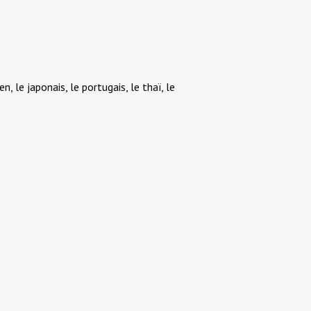
ien, le japonais, le portugais, le thaï, le