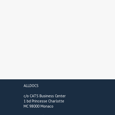
ALLDOCS
c/o CATS Business Center
1 bd Princesse Charlotte
MC 98000 Monaco