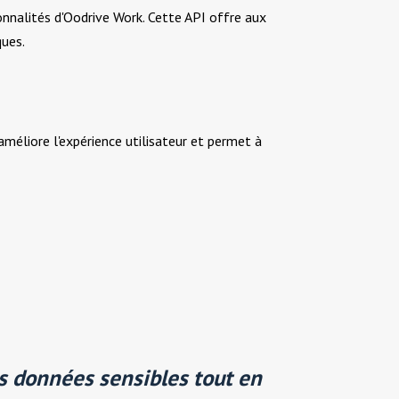
nnalités d'Oodrive Work. Cette API offre aux
ques.
 améliore l'expérience utilisateur et permet à
s données sensibles
tout en