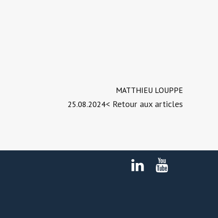
MATTHIEU LOUPPE
< Retour aux articles
25.08.2024