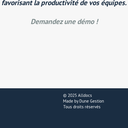
favorisant la
productivité de vos équipes
.
Demandez une démo !
© 2025 Alldocs
Made by Dune Gestion
Tous droits réservés