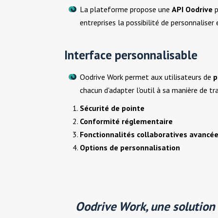
La plateforme propose une
API Oodrive
p
entreprises la possibilité de personnaliser 
Interface personnalisable
Oodrive Work permet aux utilisateurs de
p
chacun d'adapter l'outil à sa manière de tr
Sécurité de pointe
Conformité réglementaire
Fonctionnalités collaboratives avancé
Options de personnalisation
Oodrive Work, une solutio