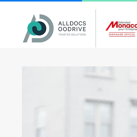
Panneau de gestion des cookies