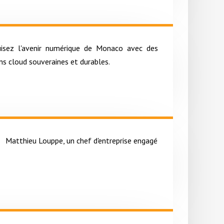
uisez l'avenir numérique de Monaco avec des
ns cloud souveraines et durables.
Matthieu Louppe, un chef d'entreprise engagé