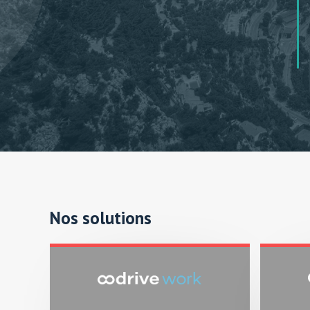
Nos solutions