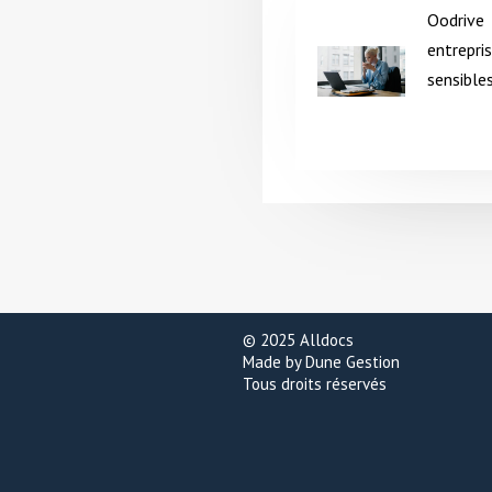
Oodriv
entrepr
sensibles
© 2025 Alldocs
Made by Dune Gestion
Tous droits réservés