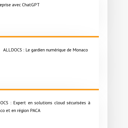
reprise avec ChatGPT
ALLDOCS : Le gardien numérique de Monaco
OCS : Expert en solutions cloud sécurisées à
co et en région PACA