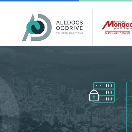
Panneau de gestion des cookies