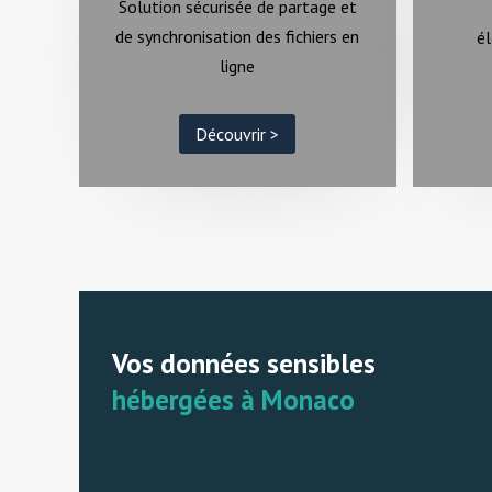
Solution sécurisée de partage et
de synchronisation des fichiers en
él
ligne
Découvrir >
Vos données sensibles
hébergées à Monaco