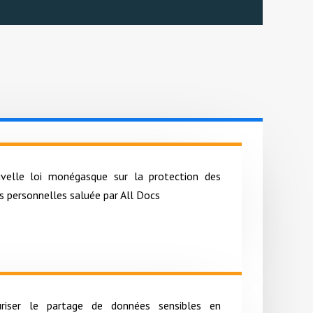
velle loi monégasque sur la protection des
 personnelles saluée par All Docs
uriser le partage de données sensibles en