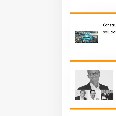
Constr
solutio