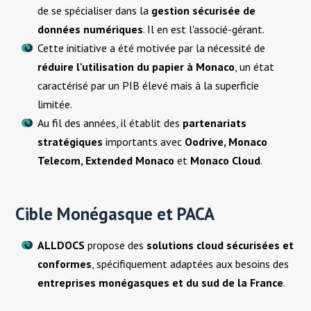
de se spécialiser dans la
gestion sécurisée de
données numériques
. Il en est l'associé-gérant.
Cette initiative a été motivée par la nécessité de
r
éduire l'utilisation du papier à Monaco
, un état
caractérisé par un PIB élevé mais à la superficie
limitée.
Au fil des années, il établit des
partenariats
stratégiques
importants avec
Oodrive, Monaco
Telecom, Extended Monaco
et
Monaco Cloud
.
Cible Monégasque et PACA
ALLDOCS
propose des
solutions cloud sécurisées et
conformes
, spécifiquement adaptées aux besoins des
entreprises monégasques et du sud de la France
.