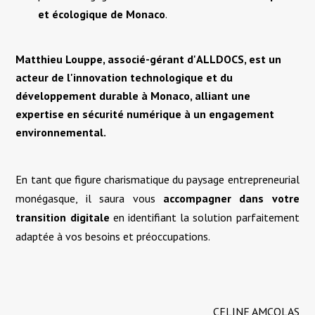
et écologique de Monaco
.
Matthieu Louppe, associé-gérant d'
ALLDOCS
, est un
acteur de l'
innovation technologique
et du
développement durable
à
Monaco
, alliant une
expertise en sécurité numérique
à un
engagement
environnemental
.
En tant que figure charismatique du paysage entrepreneurial
monégasque, il saura vous
accompagner dans votre
transition digitale
en identifiant la solution parfaitement
adaptée à vos besoins et préoccupations.
CELINE AMCOLAS