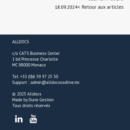
< Retour aux articles
18.09.2024
ALLDOCS
c/o CATS Business Center
1 bd Princesse Charlotte
MC 98000 Monaco
Tel. +33 (0)6 59 97 25 30
Support :
admin@alldocsoodrive.mc
© 2025 Alldocs
Made by Dune Gestion
Tous droits réservés