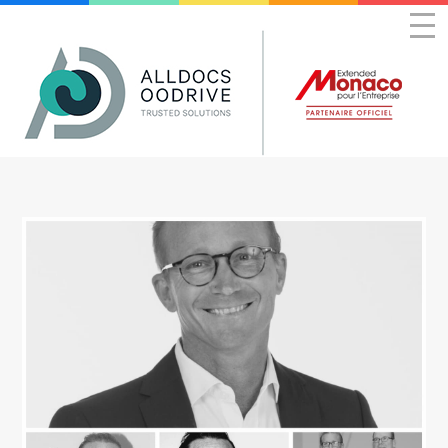
Panneau de gestion des cookies