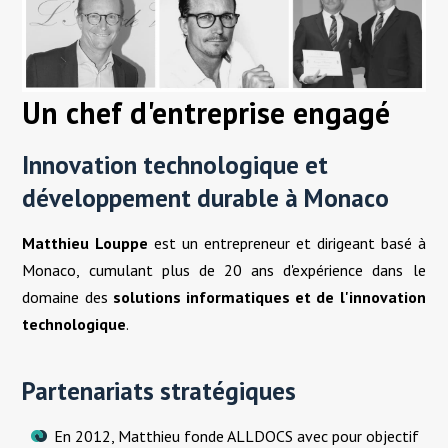
Un chef d'entreprise engagé
Innovation technologique et
développement durable à Monaco
Matthieu Louppe
est un entrepreneur et dirigeant basé à
Monaco, cumulant plus de 20 ans d'expérience dans le
domaine des
solutions informatiques et de l'innovation
technologique
.
Partenariats stratégiques
En 2012, Matthieu fonde ALLDOCS avec pour objectif