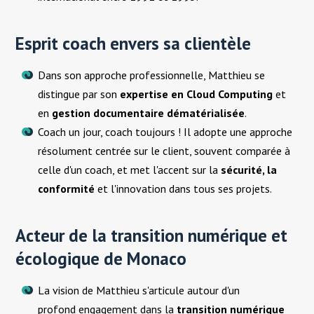
Esprit coach envers sa clientèle
Dans son approche professionnelle, Matthieu se
distingue par son
expertise en Cloud Computing
et
en
gestion documentaire dématérialisée
.
Coach un jour, coach toujours ! Il adopte une approche
résolument centrée sur le client, souvent comparée à
celle d'un coach, et met l'accent sur la
sécurité, la
conformité
et l'innovation dans tous ses projets.
Acteur de la transition numérique et
écologique de Monaco
La vision de Matthieu s'articule autour d'un
profond engagement dans la
transition numérique